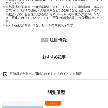
かけください。
※自然災害の影響やその他諸事情により、イベントの開催情報、施設の
営業時間、植物の開花・見頃期間などは変更になる場合があります。
※掲載されている画像は取材先から本ページへの掲載の許諾をいただ
き、提供されたものとなります。画像の無断転載(二次使用)は禁止で
す。
※表示料金は消費税8％ないし10％の内税表示です。
注目情報
おすすめ記事
宮城県で今週末に開催されるおすすめイベント20選
閲覧履歴