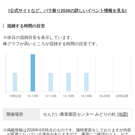
[公式サイトなど、バラ祭り2026の詳しいイベント情報を見る]
混雑する時間の目安
※休日の混雑目安を表示しています。
棒グラフが高いところが混雑する時間の目安です。
開催場所
せんだい農業園芸センター みどりの杜
[地図]
※掲載情報は2026年4月時点のものです。随時更新をしておりますが内容
が変更となっている場合がありますので、事前にご確認のうえ、おで