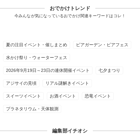
おでかけトレンド
今みんなが気になっているおでかけ関連キーワードはコレ！
夏の注目イベント・催しまとめ
ビアガーデン・ビアフェス
水かけ祭り・ウォーターフェス
2026年9月19日～23日の連休開催イベント
七夕まつり
アジサイの見頃
リアル謎解きイベント
スイーツイベント
お酒イベント
恐竜イベント
プラネタリウム・天体観測
編集部イチオシ