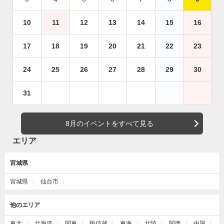
10
11
12
13
14
15
16
17
18
19
20
21
22
23
24
25
26
27
28
29
30
31
8月のイベントをすべて見る
エリア
宮城県
宮城県
仙台市
他のエリア
東北
北海道
関東
甲信越
東海
北陸
関西
中国