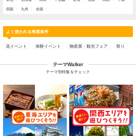
四国
九州
全国
よく使われる検索条件
花イベント
体験イベント
物産展・観光フェア
祭り
テーマWalker
テーマ別特集をチェック