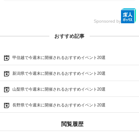
Sponsored by
おすすめ記事
甲信越で今週末に開催されるおすすめイベント20選
新潟県で今週末に開催されるおすすめイベント20選
山梨県で今週末に開催されるおすすめイベント20選
長野県で今週末に開催されるおすすめイベント20選
閲覧履歴