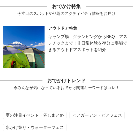
おでかけ特集
今注目のスポットや話題のアクティビティ情報をお届け
アウトドア特集
キャンプ場、グランピングからBBQ、アス
レチックまで！非日常体験を存分に堪能で
きるアウトドアスポットを紹介
おでかけトレンド
今みんなが気になっているおでかけ関連キーワードはコレ！
夏の注目イベント・催しまとめ
ビアガーデン・ビアフェス
水かけ祭り・ウォーターフェス