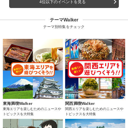
4位以下のイベントを見る
テーマWalker
テーマ別特集をチェック
東海満喫Walker
関西満喫Walker
東海エリアを楽しむためのニュースや
関西エリアを楽しむためのニュースや
トピックスを大特集
トピックスを大特集