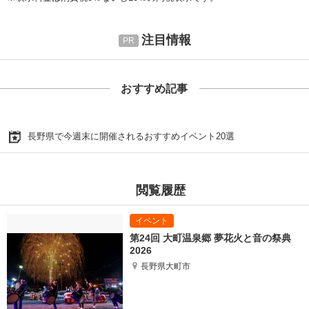
注目情報
おすすめ記事
長野県で今週末に開催されるおすすめイベント20選
閲覧履歴
第24回 大町温泉郷 夢花火と音の祭典
2026
長野県大町市