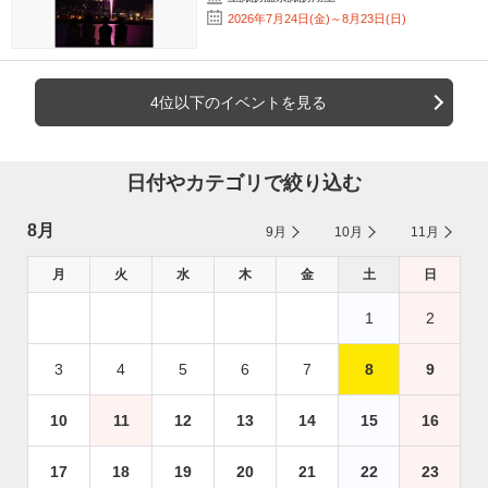
2026年7月24日(金)～8月23日(日)
4位以下のイベントを見る
日付やカテゴリで絞り込む
8月
9月
10月
11月
月
火
水
木
金
土
日
1
2
3
4
5
6
7
8
9
10
11
12
13
14
15
16
17
18
19
20
21
22
23