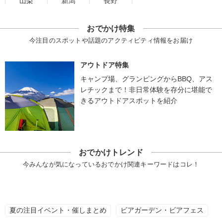
山梨
新潟
長野
おでかけ特集
今注目のスポットや話題のアクティビティ情報をお届け
アウトドア特集
キャンプ場、グランピングからBBQ、アス
レチックまで！非日常体験を存分に堪能で
きるアウトドアスポットを紹介
おでかけトレンド
今みんなが気になっているおでかけ関連キーワードはコレ！
夏の注目イベント・催しまとめ
ビアガーデン・ビアフェス