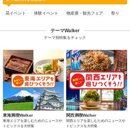
花イベント
体験イベント
物産展・観光フェア
祭り
テーマWalker
テーマ別特集をチェック
東海満喫Walker
関西満喫Walker
東海エリアを楽しむためのニュースや
関西エリアを楽しむためのニュースや
トピックスを大特集
トピックスを大特集