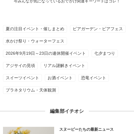
今みんなが気になっているおでかけ関連キーワードはコレ！
夏の注目イベント・催しまとめ
ビアガーデン・ビアフェス
水かけ祭り・ウォーターフェス
2026年9月19日～23日の連休開催イベント
七夕まつり
アジサイの見頃
リアル謎解きイベント
スイーツイベント
お酒イベント
恐竜イベント
プラネタリウム・天体観測
編集部イチオシ
スヌーピーたちの最新ニュース