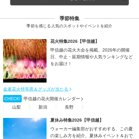
季節特集
季節を感じる人気のスポットやイベントを紹介
花火特集2026【甲信越】
甲信越の花火大会を掲載。2026年の開催
日、中止・延期情報や人気ランキングなど
をお届け！
金麦花火特等席＆グッズが当たる
CHECK!
甲信越の花火開催カレンダー
山梨
新潟
長野
夏休み特集2026【甲信越】
ウォーカー編集部がおすすめする、この夏
の楽しみ方を紹介。夏休みイベント＆おで