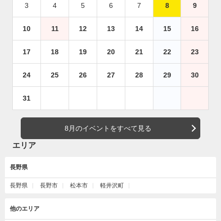
3
4
5
6
7
8
9
10
11
12
13
14
15
16
17
18
19
20
21
22
23
24
25
26
27
28
29
30
31
8月のイベントをすべて見る
エリア
長野県
長野県
長野市
松本市
軽井沢町
他のエリア