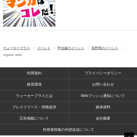
ウォーカープラス
イベント
甲信越のイベント
長野県のイベント
organic wind
利用規約
プライバシーポリシー
推奨環境
お問い合わせ
ウォーカープラスとは
Webプッシュ通知について
プレスリリース・情報提供
媒体資料
広告掲載について
会社概要
利用者情報の外部送信について