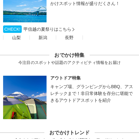
かけスポット情報が盛りだくさん！
CHECK!
甲信越の夏祭りはこちら
山梨
新潟
長野
おでかけ特集
今注目のスポットや話題のアクティビティ情報をお届け
アウトドア特集
キャンプ場、グランピングからBBQ、アス
レチックまで！非日常体験を存分に堪能で
きるアウトドアスポットを紹介
おでかけトレンド