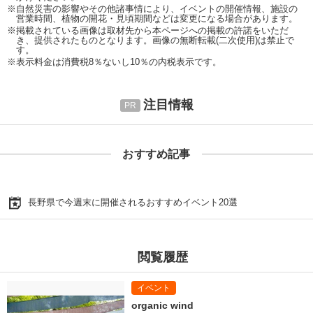
※自然災害の影響やその他諸事情により、イベントの開催情報、施設の
営業時間、植物の開花・見頃期間などは変更になる場合があります。
※掲載されている画像は取材先から本ページへの掲載の許諾をいただ
き、提供されたものとなります。画像の無断転載(二次使用)は禁止で
す。
※表示料金は消費税8％ないし10％の内税表示です。
注目情報
おすすめ記事
長野県で今週末に開催されるおすすめイベント20選
閲覧履歴
organic wind