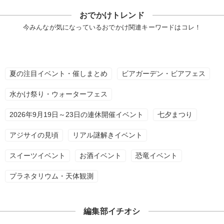
おでかけトレンド
今みんなが気になっているおでかけ関連キーワードはコレ！
夏の注目イベント・催しまとめ
ビアガーデン・ビアフェス
水かけ祭り・ウォーターフェス
2026年9月19日～23日の連休開催イベント
七夕まつり
アジサイの見頃
リアル謎解きイベント
スイーツイベント
お酒イベント
恐竜イベント
プラネタリウム・天体観測
編集部イチオシ