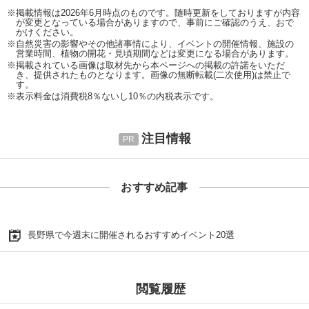
※掲載情報は2026年6月時点のものです。随時更新をしておりますが内容
が変更となっている場合がありますので、事前にご確認のうえ、おで
かけください。
※自然災害の影響やその他諸事情により、イベントの開催情報、施設の
営業時間、植物の開花・見頃期間などは変更になる場合があります。
※掲載されている画像は取材先から本ページへの掲載の許諾をいただ
き、提供されたものとなります。画像の無断転載(二次使用)は禁止で
す。
※表示料金は消費税8％ないし10％の内税表示です。
注目情報
おすすめ記事
長野県で今週末に開催されるおすすめイベント20選
閲覧履歴