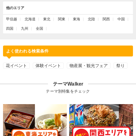
他のエリア
甲信越
北海道
東北
関東
東海
北陸
関西
中国
四国
九州
全国
よく使われる検索条件
花イベント
体験イベント
物産展・観光フェア
祭り
テーマWalker
テーマ別特集をチェック