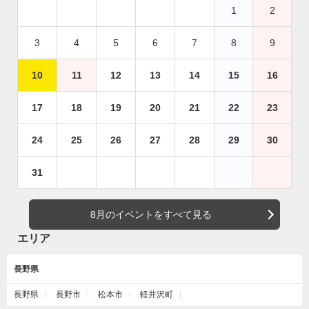
1
2
3
4
5
6
7
8
9
10
11
12
13
14
15
16
17
18
19
20
21
22
23
24
25
26
27
28
29
30
31
8月のイベントをすべて見る
エリア
長野県
長野県
長野市
松本市
軽井沢町