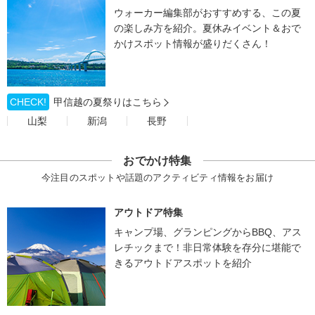
ウォーカー編集部がおすすめする、この夏
の楽しみ方を紹介。夏休みイベント＆おで
かけスポット情報が盛りだくさん！
CHECK!
甲信越の夏祭りはこちら
山梨
新潟
長野
おでかけ特集
今注目のスポットや話題のアクティビティ情報をお届け
アウトドア特集
キャンプ場、グランピングからBBQ、アス
レチックまで！非日常体験を存分に堪能で
きるアウトドアスポットを紹介