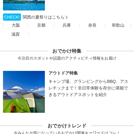
CHECK!
関西の夏祭りはこちら
大阪
京都
兵庫
奈良
和歌山
滋賀
おでかけ特集
今注目のスポットや話題のアクティビティ情報をお届け
アウトドア特集
キャンプ場、グランピングからBBQ、アス
レチックまで！非日常体験を存分に堪能で
きるアウトドアスポットを紹介
おでかけトレンド
今みんなが気になっているおでかけ関連キーワードはコレ！