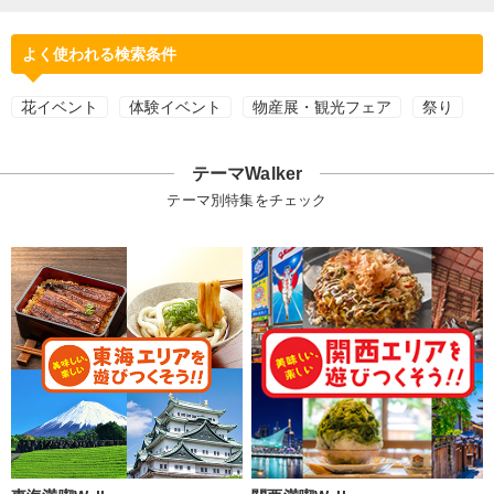
よく使われる検索条件
花イベント
体験イベント
物産展・観光フェア
祭り
テーマWalker
テーマ別特集をチェック