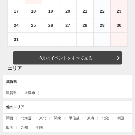
17
18
19
20
21
22
23
24
25
26
27
28
29
30
31
8月のイベントをすべて見る
エリア
滋賀県
滋賀県
大津市
他のエリア
関西
北海道
東北
関東
甲信越
東海
北陸
中国
四国
九州
全国