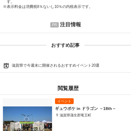
す。
※表示料金は消費税8％ないし10％の内税表示です。
注目情報
おすすめ記事
滋賀県で今週末に開催されるおすすめイベント20選
閲覧履歴
ギュウポケ in ドラゴン －18th－
滋賀県蒲生郡竜王町