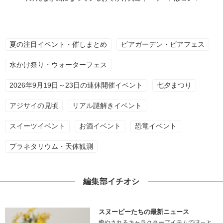
夏の注目イベント・催しまとめ
ビアガーデン・ビアフェス
水かけ祭り・ウォーターフェス
2026年9月19日～23日の連休開催イベント
七夕まつり
アジサイの見頃
リアル謎解きイベント
スイーツイベント
お酒イベント
恐竜イベント
プラネタリウム・天体観測
編集部イチオシ
スヌーピーたちの最新ニュース
癒やされるキャラクターアイテムでほっと