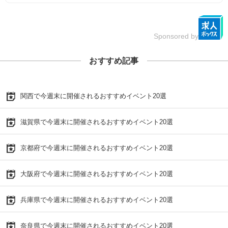
Sponsored by
おすすめ記事
関西で今週末に開催されるおすすめイベント20選
滋賀県で今週末に開催されるおすすめイベント20選
京都府で今週末に開催されるおすすめイベント20選
大阪府で今週末に開催されるおすすめイベント20選
兵庫県で今週末に開催されるおすすめイベント20選
奈良県で今週末に開催されるおすすめイベント20選