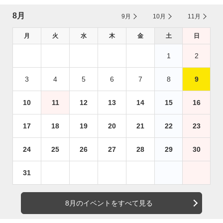
8月
9月
10月
11月
月
火
水
木
金
土
日
1
2
3
4
5
6
7
8
9
10
11
12
13
14
15
16
17
18
19
20
21
22
23
24
25
26
27
28
29
30
31
8月のイベントをすべて見る