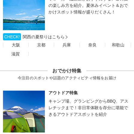
の楽しみ方を紹介。夏休みイベント＆おで
かけスポット情報が盛りだくさん！
CHECK!
関西の夏祭りはこちら
大阪
京都
兵庫
奈良
和歌山
滋賀
おでかけ特集
今注目のスポットや話題のアクティビティ情報をお届け
アウトドア特集
キャンプ場、グランピングからBBQ、アス
レチックまで！非日常体験を存分に堪能で
きるアウトドアスポットを紹介