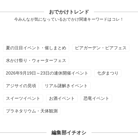
おでかけトレンド
今みんなが気になっているおでかけ関連キーワードはコレ！
夏の注目イベント・催しまとめ
ビアガーデン・ビアフェス
水かけ祭り・ウォーターフェス
2026年9月19日～23日の連休開催イベント
七夕まつり
アジサイの見頃
リアル謎解きイベント
スイーツイベント
お酒イベント
恐竜イベント
プラネタリウム・天体観測
編集部イチオシ