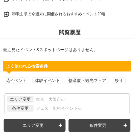
和歌山県で今週末に開催されるおすすめイベント20選
閲覧履歴
最近見たイベント&スポットページはありません。
よく使われる検索条件
花イベント
体験イベント
物産展・観光フェア
祭り
エリア変更
東京、大阪市
など
条件変更
フェス、無料イベント
など
エリア変更
条件変更