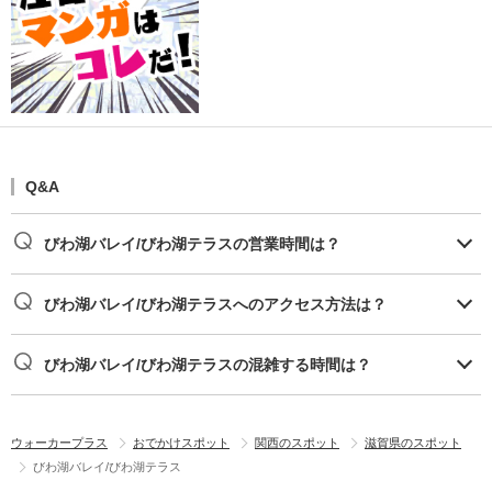
Q&A
びわ湖バレイ/びわ湖テラスの営業時間は？
びわ湖バレイ/びわ湖テラスへのアクセス方法は？
びわ湖バレイ/びわ湖テラスの混雑する時間は？
ウォーカープラス
おでかけスポット
関西のスポット
滋賀県のスポット
びわ湖バレイ/びわ湖テラス