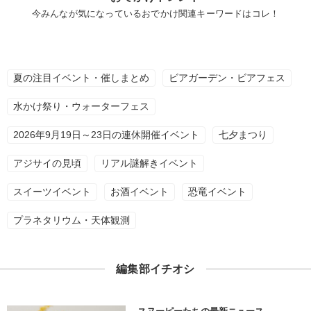
今みんなが気になっているおでかけ関連キーワードはコレ！
夏の注目イベント・催しまとめ
ビアガーデン・ビアフェス
水かけ祭り・ウォーターフェス
2026年9月19日～23日の連休開催イベント
七夕まつり
アジサイの見頃
リアル謎解きイベント
スイーツイベント
お酒イベント
恐竜イベント
プラネタリウム・天体観測
編集部イチオシ