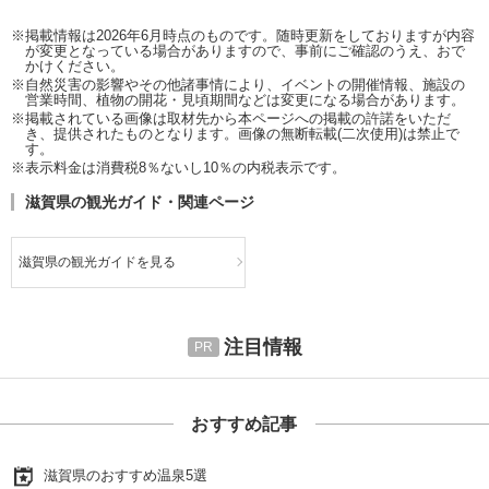
※掲載情報は2026年6月時点のものです。随時更新をしておりますが内容
が変更となっている場合がありますので、事前にご確認のうえ、おで
かけください。
※自然災害の影響やその他諸事情により、イベントの開催情報、施設の
営業時間、植物の開花・見頃期間などは変更になる場合があります。
※掲載されている画像は取材先から本ページへの掲載の許諾をいただ
き、提供されたものとなります。画像の無断転載(二次使用)は禁止で
す。
※表示料金は消費税8％ないし10％の内税表示です。
滋賀県の観光ガイド・関連ページ
滋賀県の観光ガイドを見る
注目情報
おすすめ記事
滋賀県のおすすめ温泉5選