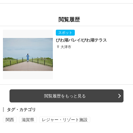
閲覧履歴
びわ湖バレイ/びわ湖テラス
大津市
閲覧履歴をもっと見る
タグ・カテゴリ
関西
滋賀県
レジャー・リゾート施設