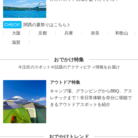
CHECK!
関西の夏祭りはこちら
大阪
京都
兵庫
奈良
和歌山
滋賀
おでかけ特集
今注目のスポットや話題のアクティビティ情報をお届け
アウトドア特集
キャンプ場、グランピングからBBQ、アス
レチックまで！非日常体験を存分に堪能で
きるアウトドアスポットを紹介
おでかけトレンド