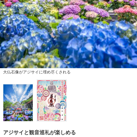
大仏石像がアジサイに埋め尽くされる
アジサイと観音巡礼が楽しめる