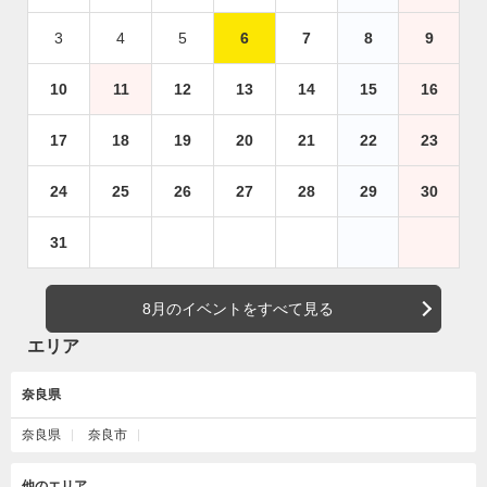
3
4
5
6
7
8
9
10
11
12
13
14
15
16
17
18
19
20
21
22
23
24
25
26
27
28
29
30
31
8月のイベントをすべて見る
エリア
奈良県
奈良県
奈良市
他のエリア