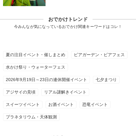
おでかけトレンド
今みんなが気になっているおでかけ関連キーワードはコレ！
夏の注目イベント・催しまとめ
ビアガーデン・ビアフェス
水かけ祭り・ウォーターフェス
2026年9月19日～23日の連休開催イベント
七夕まつり
アジサイの見頃
リアル謎解きイベント
スイーツイベント
お酒イベント
恐竜イベント
プラネタリウム・天体観測