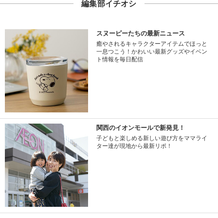
編集部イチオシ
スヌーピーたちの最新ニュース
癒やされるキャラクターアイテムでほっと
一息つこう！かわいい最新グッズやイベン
ト情報を毎日配信
関西のイオンモールで新発見！
子どもと楽しめる新しい遊び方をママライ
ター達が現地から最新リポ！