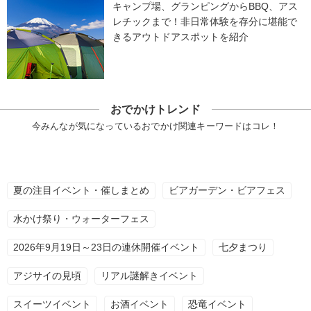
キャンプ場、グランピングからBBQ、アス
レチックまで！非日常体験を存分に堪能で
きるアウトドアスポットを紹介
おでかけトレンド
今みんなが気になっているおでかけ関連キーワードはコレ！
夏の注目イベント・催しまとめ
ビアガーデン・ビアフェス
水かけ祭り・ウォーターフェス
2026年9月19日～23日の連休開催イベント
七夕まつり
アジサイの見頃
リアル謎解きイベント
スイーツイベント
お酒イベント
恐竜イベント