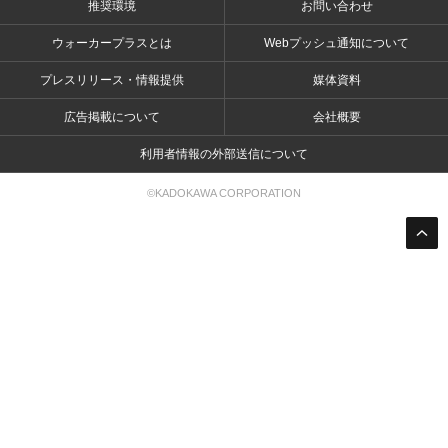
推奨環境
お問い合わせ
ウォーカープラスとは
Webプッシュ通知について
プレスリリース・情報提供
媒体資料
広告掲載について
会社概要
利用者情報の外部送信について
©KADOKAWA CORPORATION