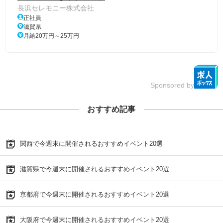
長浜セレモニー株式会社
正社員
滋賀県
月給20万円～25万円
Sponsored by
おすすめ記事
関西で今週末に開催されるおすすめイベント20選
滋賀県で今週末に開催されるおすすめイベント20選
京都府で今週末に開催されるおすすめイベント20選
大阪府で今週末に開催されるおすすめイベント20選