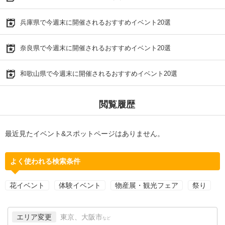
兵庫県で今週末に開催されるおすすめイベント20選
奈良県で今週末に開催されるおすすめイベント20選
和歌山県で今週末に開催されるおすすめイベント20選
閲覧履歴
最近見たイベント&スポットページはありません。
よく使われる検索条件
花イベント
体験イベント
物産展・観光フェア
祭り
エリア変更
東京、大阪市
など