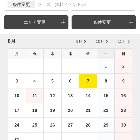
条件変更
フェス、無料イベント
など
エリア変更
条件変更
8月
9月
10月
11月
月
火
水
木
金
土
日
1
2
3
4
5
6
7
8
9
10
11
12
13
14
15
16
17
18
19
20
21
22
23
24
25
26
27
28
29
30
31