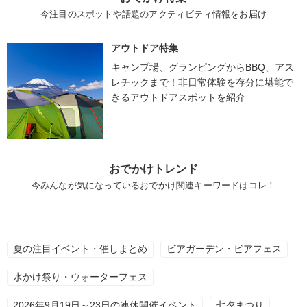
今注目のスポットや話題のアクティビティ情報をお届け
アウトドア特集
キャンプ場、グランピングからBBQ、アス
レチックまで！非日常体験を存分に堪能で
きるアウトドアスポットを紹介
おでかけトレンド
今みんなが気になっているおでかけ関連キーワードはコレ！
夏の注目イベント・催しまとめ
ビアガーデン・ビアフェス
水かけ祭り・ウォーターフェス
2026年9月19日～23日の連休開催イベント
七夕まつり