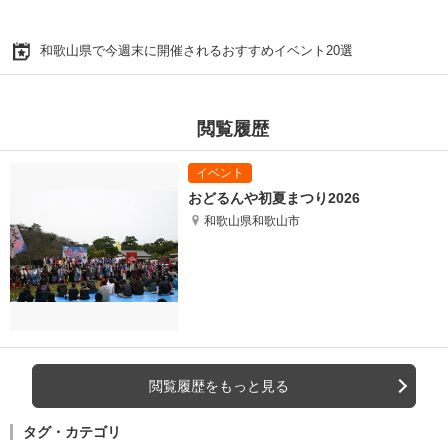
和歌山県で今週末に開催されるおすすめイベント20選
閲覧履歴
おどるんや初夏まつり2026
和歌山県和歌山市
閲覧履歴をもっと見る
タグ・カテゴリ