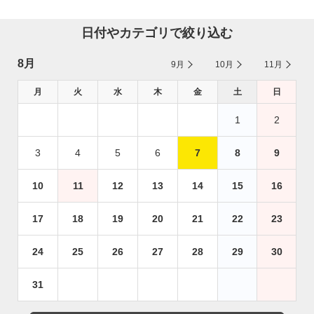
日付やカテゴリで絞り込む
8月
9月
10月
11月
月
火
水
木
金
土
日
1
2
3
4
5
6
7
8
9
10
11
12
13
14
15
16
17
18
19
20
21
22
23
24
25
26
27
28
29
30
31