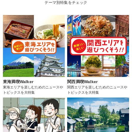
テーマ別特集をチェック
東海満喫Walker
関西満喫Walker
東海エリアを楽しむためのニュースや
関西エリアを楽しむためのニュースや
トピックスを大特集
トピックスを大特集