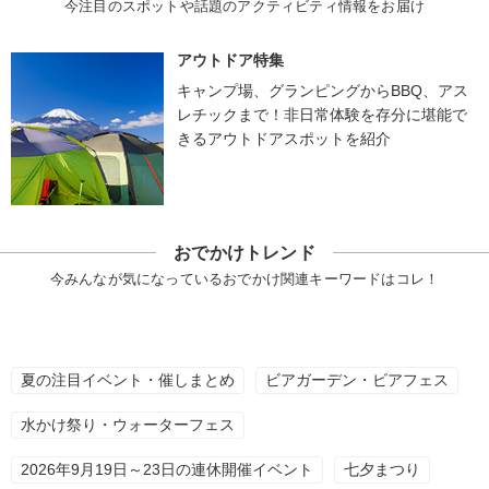
今注目のスポットや話題のアクティビティ情報をお届け
アウトドア特集
キャンプ場、グランピングからBBQ、アス
レチックまで！非日常体験を存分に堪能で
きるアウトドアスポットを紹介
おでかけトレンド
今みんなが気になっているおでかけ関連キーワードはコレ！
夏の注目イベント・催しまとめ
ビアガーデン・ビアフェス
水かけ祭り・ウォーターフェス
2026年9月19日～23日の連休開催イベント
七夕まつり