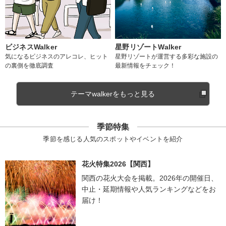
ビジネスWalker
星野リゾートWalker
気になるビジネスのアレコレ、ヒット
星野リゾートが運営する多彩な施設の
の裏側を徹底調査
最新情報をチェック！
テーマwalkerをもっと見る
季節特集
季節を感じる人気のスポットやイベントを紹介
花火特集2026【関西】
関西の花火大会を掲載。2026年の開催日、
中止・延期情報や人気ランキングなどをお
届け！