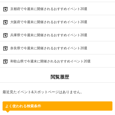
京都府で今週末に開催されるおすすめイベント20選
大阪府で今週末に開催されるおすすめイベント20選
兵庫県で今週末に開催されるおすすめイベント20選
奈良県で今週末に開催されるおすすめイベント20選
和歌山県で今週末に開催されるおすすめイベント20選
閲覧履歴
最近見たイベント&スポットページはありません。
よく使われる検索条件