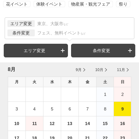
花イベント
体験イベント
物産展・観光フェア
祭り
エリア変更
東京、大阪市
など
条件変更
フェス、無料イベント
など
エリア変更
条件変更
8月
9月
10月
11月
月
火
水
木
金
土
日
1
2
3
4
5
6
7
8
9
10
11
12
13
14
15
16
17
18
19
20
21
22
23