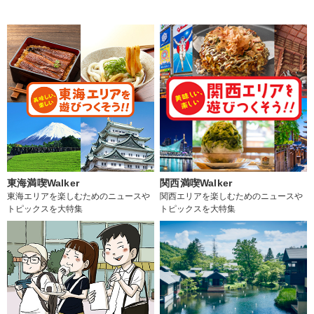
東海満喫Walker
関西満喫Walker
東海エリアを楽しむためのニュースや
関西エリアを楽しむためのニュースや
トピックスを大特集
トピックスを大特集