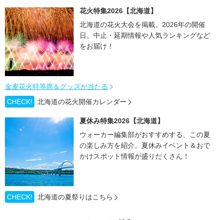
花火特集2026【北海道】
北海道の花火大会を掲載。2026年の開催
日、中止・延期情報や人気ランキングなど
をお届け！
金麦花火特等席＆グッズが当たる
CHECK!
北海道の花火開催カレンダー
夏休み特集2026【北海道】
ウォーカー編集部がおすすめする、この夏
の楽しみ方を紹介。夏休みイベント＆おで
かけスポット情報が盛りだくさん！
CHECK!
北海道の夏祭りはこちら