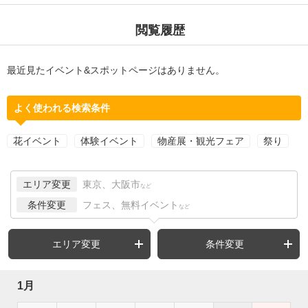
閲覧履歴
最近見たイベント&スポットページはありません。
よく使われる検索条件
花イベント
体験イベント
物産展・観光フェア
祭り
エリア変更
東京、大阪市
など
条件変更
フェス、無料イベント
など
エリア変更
条件変更
1月