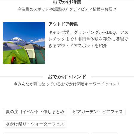
おでかけ特集
今注目のスポットや話題のアクティビティ情報をお届け
アウトドア特集
キャンプ場、グランピングからBBQ、アス
レチックまで！非日常体験を存分に堪能で
きるアウトドアスポットを紹介
おでかけトレンド
今みんなが気になっているおでかけ関連キーワードはコレ！
夏の注目イベント・催しまとめ
ビアガーデン・ビアフェス
水かけ祭り・ウォーターフェス