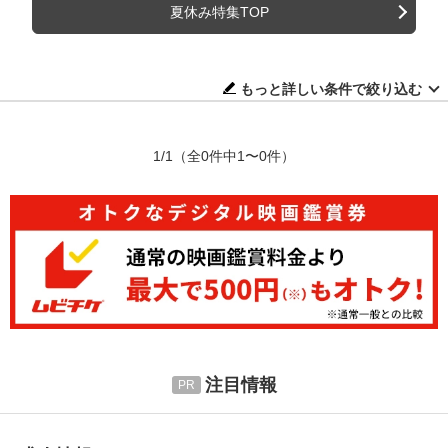
夏休み特集TOP
もっと詳しい条件で絞り込む
1/1
（全0件中1〜0件）
注目情報