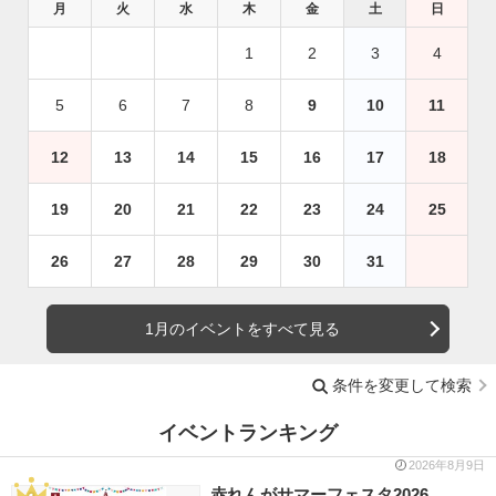
月
火
水
木
金
土
日
1
2
3
4
5
6
7
8
9
10
11
12
13
14
15
16
17
18
19
20
21
22
23
24
25
26
27
28
29
30
31
1月のイベントをすべて見る
条件を変更して検索
イベントランキング
2026年8月9日
赤れんがサマーフェスタ2026