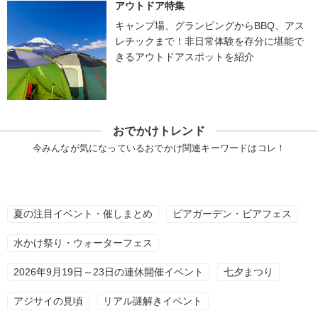
アウトドア特集
キャンプ場、グランピングからBBQ、アス
レチックまで！非日常体験を存分に堪能で
きるアウトドアスポットを紹介
おでかけトレンド
今みんなが気になっているおでかけ関連キーワードはコレ！
夏の注目イベント・催しまとめ
ビアガーデン・ビアフェス
水かけ祭り・ウォーターフェス
2026年9月19日～23日の連休開催イベント
七夕まつり
アジサイの見頃
リアル謎解きイベント