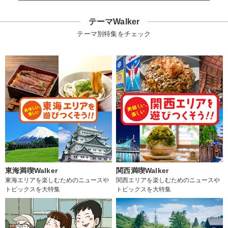
テーマWalker
テーマ別特集をチェック
東海満喫Walker
関西満喫Walker
東海エリアを楽しむためのニュースや
関西エリアを楽しむためのニュースや
トピックスを大特集
トピックスを大特集