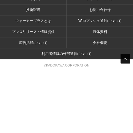
推奨環境
お問い合わせ
ウォーカープラスとは
Webプッシュ通知について
プレスリリース・情報提供
媒体資料
広告掲載について
会社概要
利用者情報の外部送信について
©KADOKAWA CORPORATION