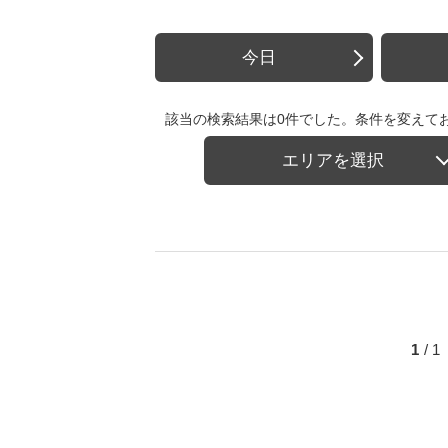
今日
該当の検索結果は0件でした。条件を変えて
エリアを選択
1
/ 