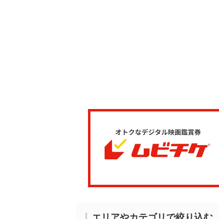
エリアやカテゴリで絞り込む