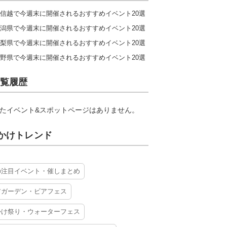
信越で今週末に開催されるおすすめイベント20選
潟県で今週末に開催されるおすすめイベント20選
梨県で今週末に開催されるおすすめイベント20選
野県で今週末に開催されるおすすめイベント20選
覧履歴
たイベント&スポットページはありません。
かけトレンド
の注目イベント・催しまとめ
アガーデン・ビアフェス
かけ祭り・ウォーターフェス