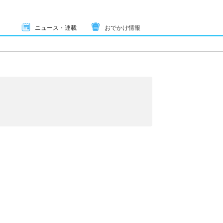
ニュース・連載
おでかけ情報