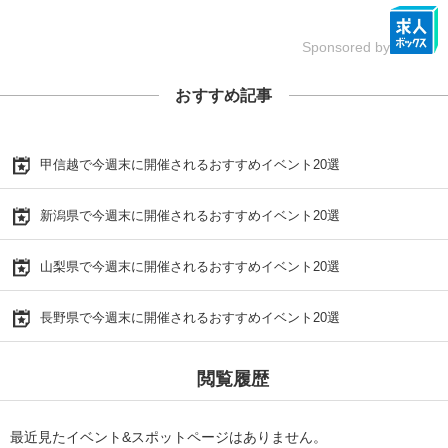
Sponsored by
おすすめ記事
甲信越で今週末に開催されるおすすめイベント20選
新潟県で今週末に開催されるおすすめイベント20選
山梨県で今週末に開催されるおすすめイベント20選
長野県で今週末に開催されるおすすめイベント20選
閲覧履歴
最近見たイベント&スポットページはありません。