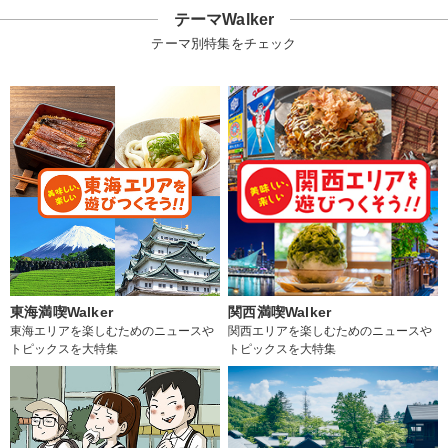
テーマWalker
テーマ別特集をチェック
東海満喫Walker
関西満喫Walker
東海エリアを楽しむためのニュースや
関西エリアを楽しむためのニュースや
トピックスを大特集
トピックスを大特集