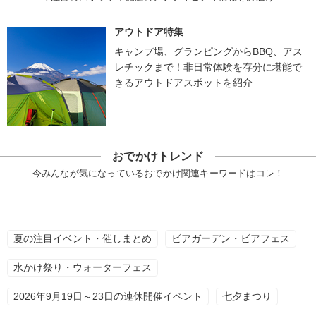
アウトドア特集
キャンプ場、グランピングからBBQ、アス
レチックまで！非日常体験を存分に堪能で
きるアウトドアスポットを紹介
おでかけトレンド
今みんなが気になっているおでかけ関連キーワードはコレ！
夏の注目イベント・催しまとめ
ビアガーデン・ビアフェス
水かけ祭り・ウォーターフェス
2026年9月19日～23日の連休開催イベント
七夕まつり