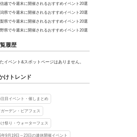
信越で今週末に開催されるおすすめイベント20選
潟県で今週末に開催されるおすすめイベント20選
梨県で今週末に開催されるおすすめイベント20選
野県で今週末に開催されるおすすめイベント20選
覧履歴
たイベント&スポットページはありません。
かけトレンド
の注目イベント・催しまとめ
アガーデン・ビアフェス
かけ祭り・ウォーターフェス
26年9月19日～23日の連休開催イベント