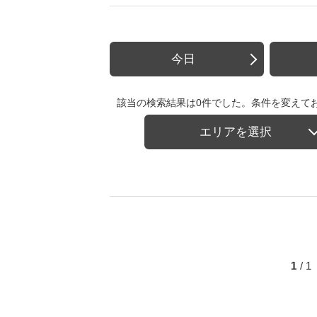
今日
該当の検索結果は0件でした。条件を変えて
エリアを選択
1
/ 