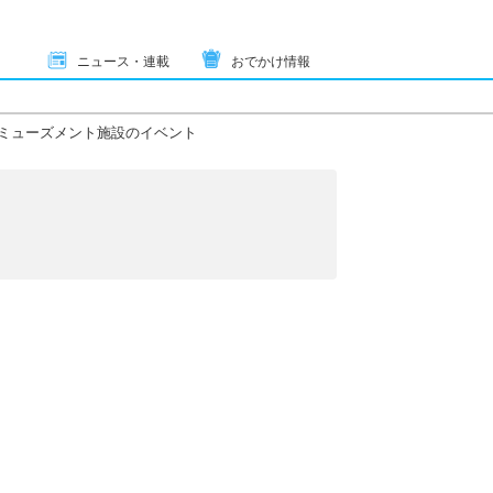
ニュース・連載
おでかけ情報
ミューズメント施設のイベント