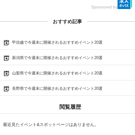
Sponsored by
おすすめ記事
甲信越で今週末に開催されるおすすめイベント20選
新潟県で今週末に開催されるおすすめイベント20選
山梨県で今週末に開催されるおすすめイベント20選
長野県で今週末に開催されるおすすめイベント20選
閲覧履歴
最近見たイベント&スポットページはありません。