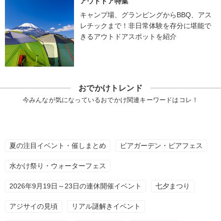
アウトドア特集
キャンプ場、グランピングからBBQ、アス
レチックまで！非日常体験を存分に堪能で
きるアウトドアスポットを紹介
おでかけトレンド
今みんなが気になっているおでかけ関連キーワードはコレ！
夏の注目イベント・催しまとめ
ビアガーデン・ビアフェス
水かけ祭り・ウォーターフェス
2026年9月19日～23日の連休開催イベント
七夕まつり
アジサイの見頃
リアル謎解きイベント