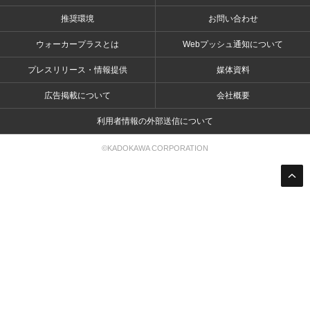
推奨環境
お問い合わせ
ウォーカープラスとは
Webプッシュ通知について
プレスリリース・情報提供
媒体資料
広告掲載について
会社概要
利用者情報の外部送信について
©KADOKAWA CORPORATION