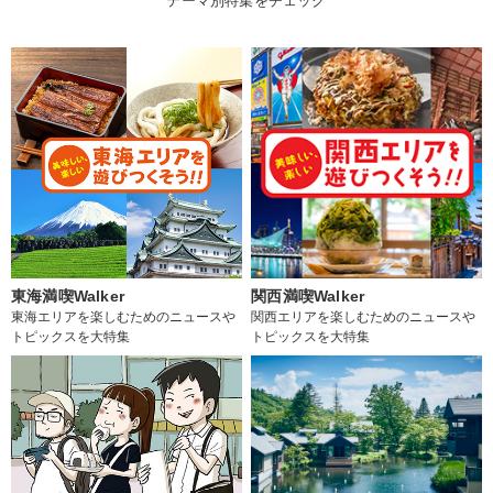
テーマ別特集をチェック
東海満喫Walker
関西満喫Walker
東海エリアを楽しむためのニュースや
関西エリアを楽しむためのニュースや
トピックスを大特集
トピックスを大特集