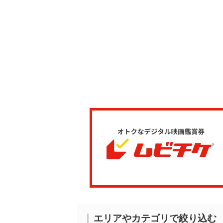
エリアやカテゴリで絞り込む