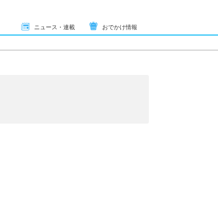
ニュース・連載
おでかけ情報