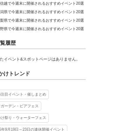
信越で今週末に開催されるおすすめイベント20選
潟県で今週末に開催されるおすすめイベント20選
梨県で今週末に開催されるおすすめイベント20選
野県で今週末に開催されるおすすめイベント20選
覧履歴
たイベント&スポットページはありません。
かけトレンド
の注目イベント・催しまとめ
アガーデン・ビアフェス
かけ祭り・ウォーターフェス
26年9月19日～23日の連休開催イベント