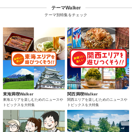
テーマWalker
テーマ別特集をチェック
東海満喫Walker
関西満喫Walker
東海エリアを楽しむためのニュースや
関西エリアを楽しむためのニュースや
トピックスを大特集
トピックスを大特集