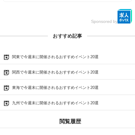
Sponsored by
おすすめ記事
関東で今週末に開催されるおすすめイベント20選
関西で今週末に開催されるおすすめイベント20選
東海で今週末に開催されるおすすめイベント20選
九州で今週末に開催されるおすすめイベント20選
閲覧履歴