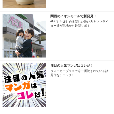
関西のイオンモールで新発見！
子どもと楽しめる新しい遊び方をママライ
ター達が現地から最新リポ！
注目の人気マンガはコレだ！
ウォーカープラスで今一番読まれている話
題作をチェック!!