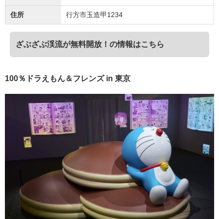
住所
行方市玉造甲1234
ざぶざぶ渓流が無料開放！の情報はこちら
100％ドラえもん＆フレンズ in 東京