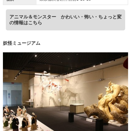
アニマル＆モンスター かわいい・怖い・ちょっと変
の情報はこちら
妖怪ミュージアム