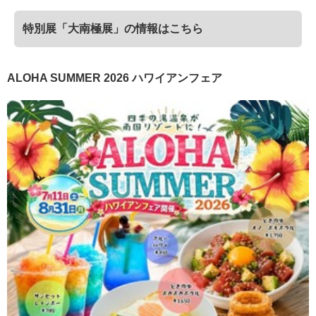
特別展「大南極展」の情報はこちら
ALOHA SUMMER 2026 ハワイアンフェア