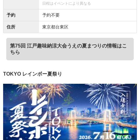
日程はイベントにより異なる
予約
予約不要
住所
東京都台東区
第75回 江戸趣味納涼大会うえの夏まつりの情報はこ
ちら
TOKYO レインボー夏祭り