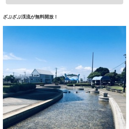
ざぶざぶ渓流が無料開放！