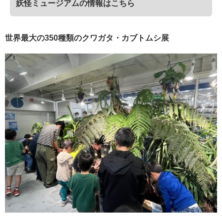
妖怪ミュージアムの情報はこちら
世界最大の350種類のクワガタ・カブトムシ展