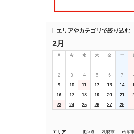
エリアやカテゴリで絞り込む
2月
月
火
水
木
金
土
2
3
4
5
6
7
9
10
11
12
13
14
16
17
18
19
20
21
23
24
25
26
27
28
エリア
北海道
札幌市
函館