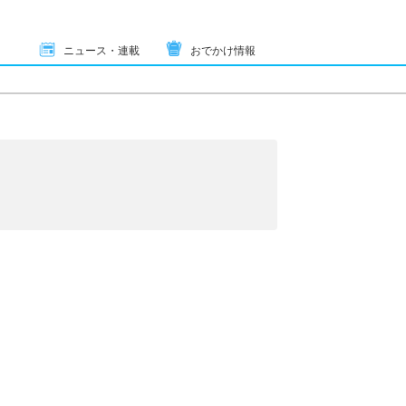
ニュース・連載
おでかけ情報