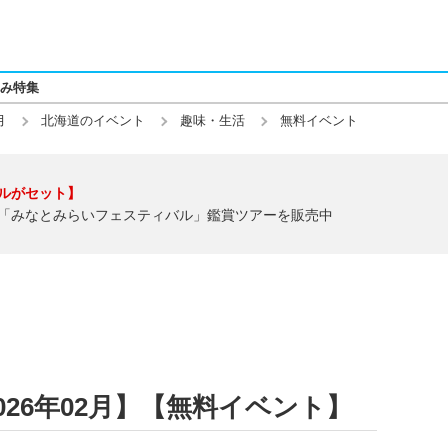
み特集
月
北海道のイベント
趣味・生活
無料イベント
ルがセット】
「みなとみらいフェスティバル」鑑賞ツアーを販売中
26年02月】【無料イベント】