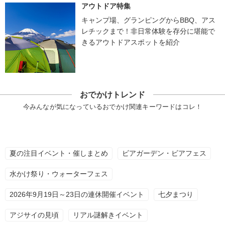
アウトドア特集
キャンプ場、グランピングからBBQ、アス
レチックまで！非日常体験を存分に堪能で
きるアウトドアスポットを紹介
おでかけトレンド
今みんなが気になっているおでかけ関連キーワードはコレ！
夏の注目イベント・催しまとめ
ビアガーデン・ビアフェス
水かけ祭り・ウォーターフェス
2026年9月19日～23日の連休開催イベント
七夕まつり
アジサイの見頃
リアル謎解きイベント