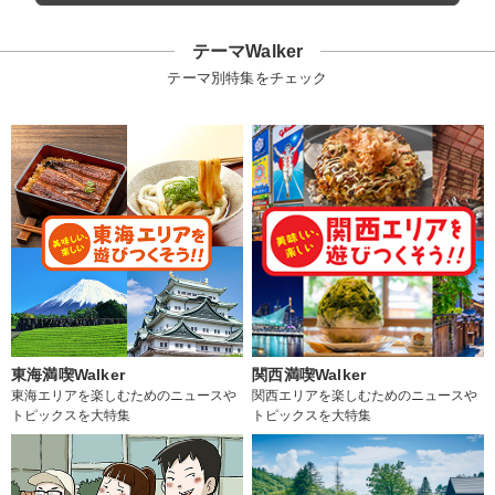
テーマWalker
テーマ別特集をチェック
東海満喫Walker
関西満喫Walker
東海エリアを楽しむためのニュースや
関西エリアを楽しむためのニュースや
トピックスを大特集
トピックスを大特集