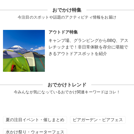
おでかけ特集
今注目のスポットや話題のアクティビティ情報をお届け
アウトドア特集
キャンプ場、グランピングからBBQ、アス
レチックまで！非日常体験を存分に堪能で
きるアウトドアスポットを紹介
おでかけトレンド
今みんなが気になっているおでかけ関連キーワードはコレ！
夏の注目イベント・催しまとめ
ビアガーデン・ビアフェス
水かけ祭り・ウォーターフェス