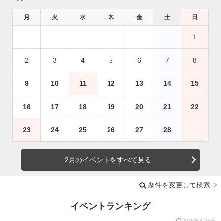
月
火
水
木
金
土
日
1
2
3
4
5
6
7
8
9
10
11
12
13
14
15
16
17
18
19
20
21
22
23
24
25
26
27
28
2月のイベントをすべて見る
条件を変更して検索
イベントランキング
2026年8月9日