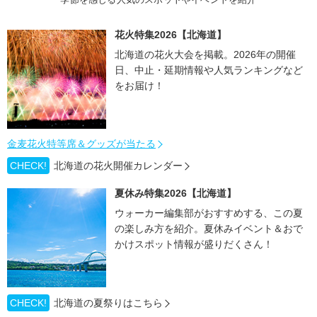
花火特集2026【北海道】
北海道の花火大会を掲載。2026年の開催
日、中止・延期情報や人気ランキングなど
をお届け！
金麦花火特等席＆グッズが当たる
CHECK!
北海道の花火開催カレンダー
夏休み特集2026【北海道】
ウォーカー編集部がおすすめする、この夏
の楽しみ方を紹介。夏休みイベント＆おで
かけスポット情報が盛りだくさん！
CHECK!
北海道の夏祭りはこちら