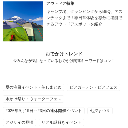
アウトドア特集
キャンプ場、グランピングからBBQ、アス
レチックまで！非日常体験を存分に堪能で
きるアウトドアスポットを紹介
おでかけトレンド
今みんなが気になっているおでかけ関連キーワードはコレ！
夏の注目イベント・催しまとめ
ビアガーデン・ビアフェス
水かけ祭り・ウォーターフェス
2026年9月19日～23日の連休開催イベント
七夕まつり
アジサイの見頃
リアル謎解きイベント