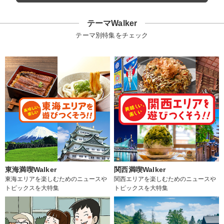
テーマWalker
テーマ別特集をチェック
東海満喫Walker
関西満喫Walker
東海エリアを楽しむためのニュースや
関西エリアを楽しむためのニュースや
トピックスを大特集
トピックスを大特集