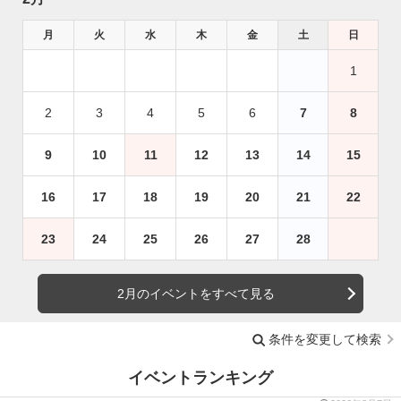
月
火
水
木
金
土
日
1
2
3
4
5
6
7
8
9
10
11
12
13
14
15
16
17
18
19
20
21
22
23
24
25
26
27
28
2月のイベントをすべて見る
条件を変更して検索
イベントランキング