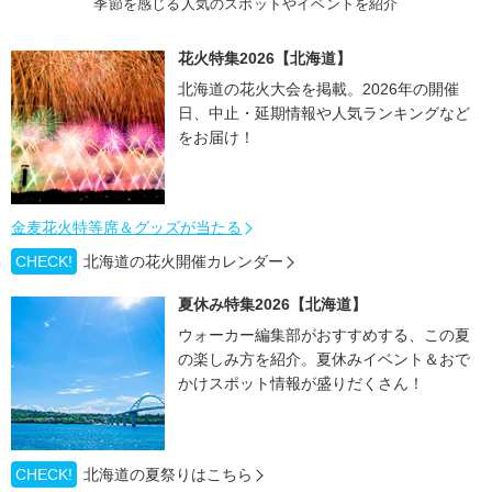
季節を感じる人気のスポットやイベントを紹介
花火特集2026【北海道】
北海道の花火大会を掲載。2026年の開催
日、中止・延期情報や人気ランキングなど
をお届け！
金麦花火特等席＆グッズが当たる
CHECK!
北海道の花火開催カレンダー
夏休み特集2026【北海道】
ウォーカー編集部がおすすめする、この夏
の楽しみ方を紹介。夏休みイベント＆おで
かけスポット情報が盛りだくさん！
CHECK!
北海道の夏祭りはこちら