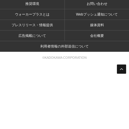
推奨環境
お問い合わせ
ウォーカープラスとは
Webプッシュ通知について
プレスリリース・情報提供
媒体資料
広告掲載について
会社概要
利用者情報の外部送信について
©KADOKAWA CORPORATION