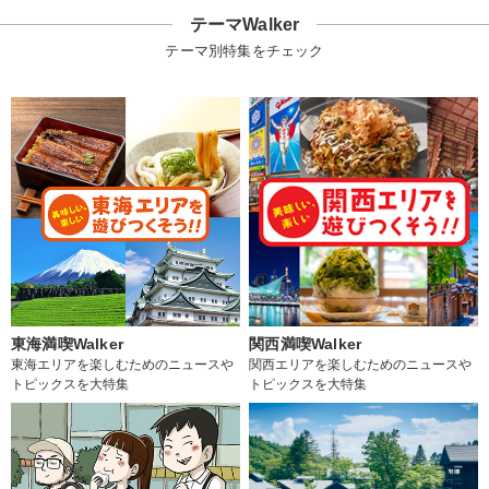
テーマWalker
テーマ別特集をチェック
東海満喫Walker
関西満喫Walker
東海エリアを楽しむためのニュースや
関西エリアを楽しむためのニュースや
トピックスを大特集
トピックスを大特集