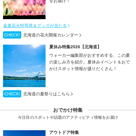
をお届け！
金麦花火特等席＆グッズが当たる
CHECK!
北海道の花火開催カレンダー
夏休み特集2026【北海道】
ウォーカー編集部がおすすめする、この夏
の楽しみ方を紹介。夏休みイベント＆おで
かけスポット情報が盛りだくさん！
CHECK!
北海道の夏祭りはこちら
おでかけ特集
今注目のスポットや話題のアクティビティ情報をお届け
アウトドア特集