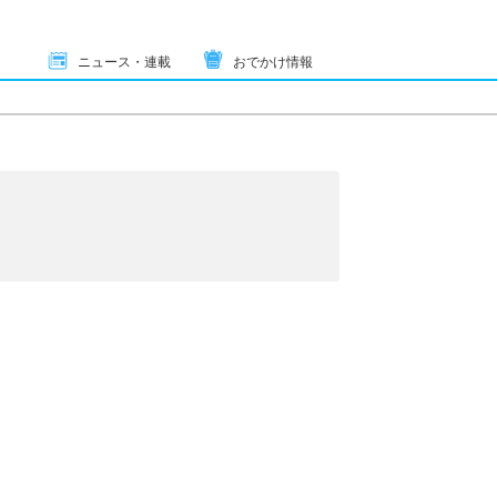
ニュース・連載
おでかけ情報