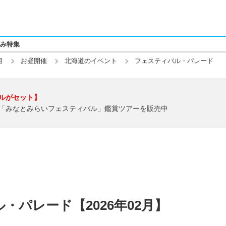
み特集
月
お昼開催
北海道のイベント
フェスティバル・パレード
ルがセット】
「みなとみらいフェスティバル」鑑賞ツアーを販売中
・パレード【2026年02月】