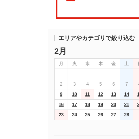
エリアやカテゴリで絞り込む
2月
月
火
水
木
金
土
2
3
4
5
6
7
9
10
11
12
13
14
16
17
18
19
20
21
23
24
25
26
27
28