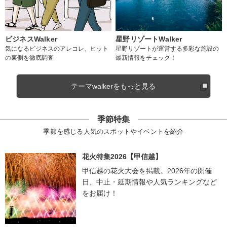
ビジネスWalker
星野リゾートWalker
気になるビジネスのアレコレ、ヒット
星野リゾートが運営する多彩な施設の
の裏側を徹底調査
最新情報をチェック！
テーマwalkerをもっと見る
季節特集
季節を感じる人気のスポットやイベントを紹介
花火特集2026【甲信越】
甲信越の花火大会を掲載。2026年の開催
日、中止・延期情報や人気ランキングなど
をお届け！