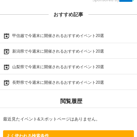
おすすめ記事
甲信越で今週末に開催されるおすすめイベント20選
新潟県で今週末に開催されるおすすめイベント20選
山梨県で今週末に開催されるおすすめイベント20選
長野県で今週末に開催されるおすすめイベント20選
閲覧履歴
最近見たイベント&スポットページはありません。
よく使われる検索条件