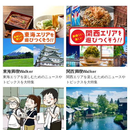
東海満喫Walker
関西満喫Walker
東海エリアを楽しむためのニュースや
関西エリアを楽しむためのニュースや
トピックスを大特集
トピックスを大特集