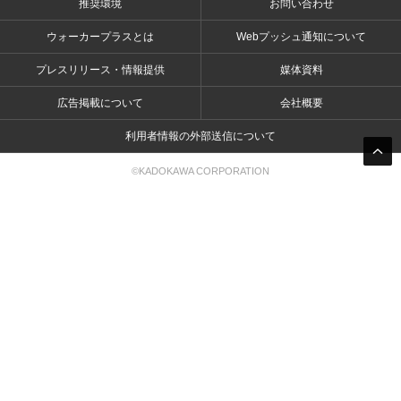
推奨環境
お問い合わせ
ウォーカープラスとは
Webプッシュ通知について
プレスリリース・情報提供
媒体資料
広告掲載について
会社概要
利用者情報の外部送信について
©KADOKAWA CORPORATION