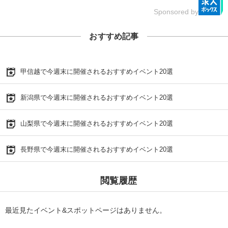
Sponsored by
おすすめ記事
甲信越で今週末に開催されるおすすめイベント20選
新潟県で今週末に開催されるおすすめイベント20選
山梨県で今週末に開催されるおすすめイベント20選
長野県で今週末に開催されるおすすめイベント20選
閲覧履歴
最近見たイベント&スポットページはありません。