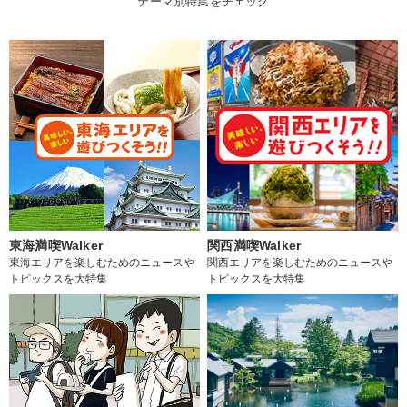
テーマ別特集をチェック
東海満喫Walker
関西満喫Walker
東海エリアを楽しむためのニュースや
関西エリアを楽しむためのニュースや
トピックスを大特集
トピックスを大特集