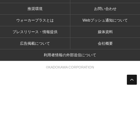
推奨環境
お問い合わせ
ウォーカープラスとは
Webプッシュ通知について
プレスリリース・情報提供
媒体資料
広告掲載について
会社概要
利用者情報の外部送信について
©KADOKAWA CORPORATION