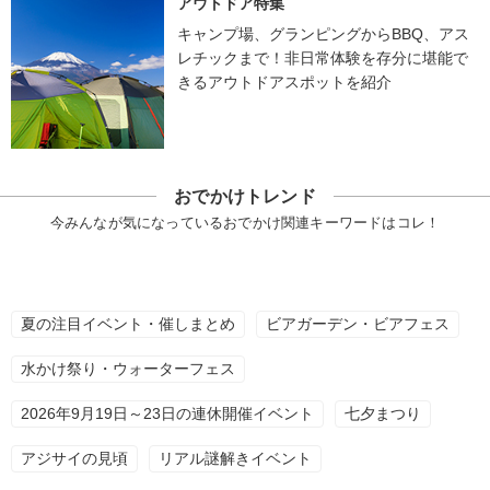
アウトドア特集
キャンプ場、グランピングからBBQ、アス
レチックまで！非日常体験を存分に堪能で
きるアウトドアスポットを紹介
おでかけトレンド
今みんなが気になっているおでかけ関連キーワードはコレ！
夏の注目イベント・催しまとめ
ビアガーデン・ビアフェス
水かけ祭り・ウォーターフェス
2026年9月19日～23日の連休開催イベント
七夕まつり
アジサイの見頃
リアル謎解きイベント