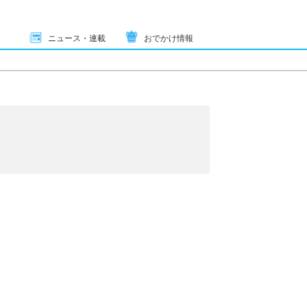
ニュース・連載
おでかけ情報