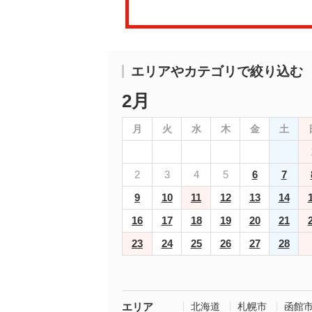
エリアやカテゴリで絞り込む
2月
月
火
水
木
金
土
2
3
4
5
6
7
9
10
11
12
13
14
16
17
18
19
20
21
23
24
25
26
27
28
エリア
北海道
札幌市
函館