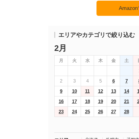
Amaz
エリアやカテゴリで絞り込む
2月
月
火
水
木
金
土
2
3
4
5
6
7
9
10
11
12
13
14
16
17
18
19
20
21
23
24
25
26
27
28