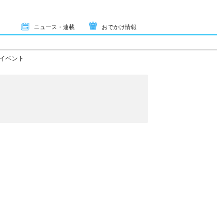
ニュース・連載
おでかけ情報
イベント