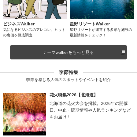
ビジネスWalker
星野リゾートWalker
気になるビジネスのアレコレ、ヒット
星野リゾートが運営する多彩な施設の
の裏側を徹底調査
最新情報をチェック！
テーマwalkerをもっと見る
季節特集
季節を感じる人気のスポットやイベントを紹介
花火特集2026【北海道】
北海道の花火大会を掲載。2026年の開催
日、中止・延期情報や人気ランキングなど
をお届け！