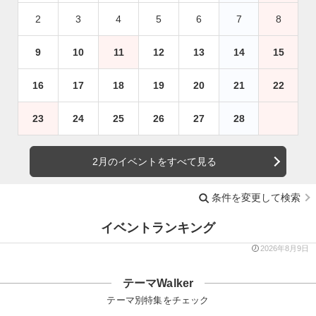
2
3
4
5
6
7
8
9
10
11
12
13
14
15
16
17
18
19
20
21
22
23
24
25
26
27
28
2月のイベントをすべて見る
条件を変更して検索
イベントランキング
2026年8月9日
テーマWalker
テーマ別特集をチェック