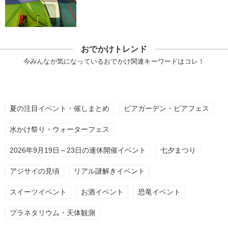
おでかけトレンド
今みんなが気になっているおでかけ関連キーワードはコレ！
夏の注目イベント・催しまとめ
ビアガーデン・ビアフェス
水かけ祭り・ウォーターフェス
2026年9月19日～23日の連休開催イベント
七夕まつり
アジサイの見頃
リアル謎解きイベント
スイーツイベント
お酒イベント
恐竜イベント
プラネタリウム・天体観測