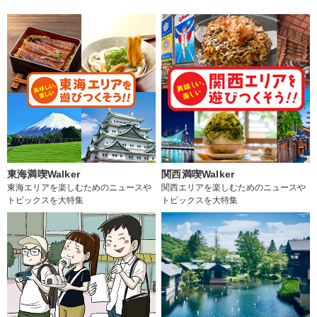
東海満喫Walker
関西満喫Walker
東海エリアを楽しむためのニュースや
関西エリアを楽しむためのニュースや
トピックスを大特集
トピックスを大特集