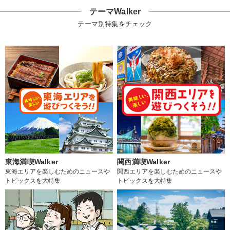
テーマWalker
テーマ別特集をチェック
東海満喫Walker
関西満喫Walker
東海エリアを楽しむためのニュースや
関西エリアを楽しむためのニュースや
トピックスを大特集
トピックスを大特集