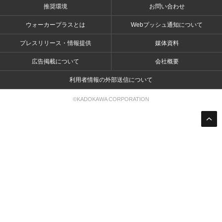
推奨環境
お問い合わせ
ウォーカープラスとは
Webプッシュ通知について
プレスリリース・情報提供
媒体資料
広告掲載について
会社概要
利用者情報の外部送信について
©KADOKAWA CORPORATION