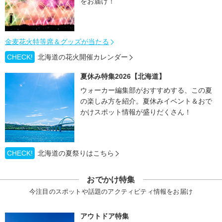
をお届け！
金麦花火特等席＆グッズが当たる
CHECK!
北海道の花火開催カレンダー
夏休み特集2026【北海道】
ウォーカー編集部がおすすめする、この夏
の楽しみ方を紹介。夏休みイベント＆おで
かけスポット情報が盛りだくさん！
CHECK!
北海道の夏祭りはこちら
おでかけ特集
今注目のスポットや話題のアクティビティ情報をお届け
アウトドア特集