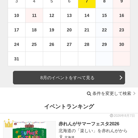
3
4
5
6
7
8
9
10
11
12
13
14
15
16
17
18
19
20
21
22
23
24
25
26
27
28
29
30
31
8月のイベントをすべて見る
条件を変更して検索
イベントランキング
2026年8月7日
赤れんがサマーフェスタ2026
北海道の「楽しい」を赤れんがから
北海道