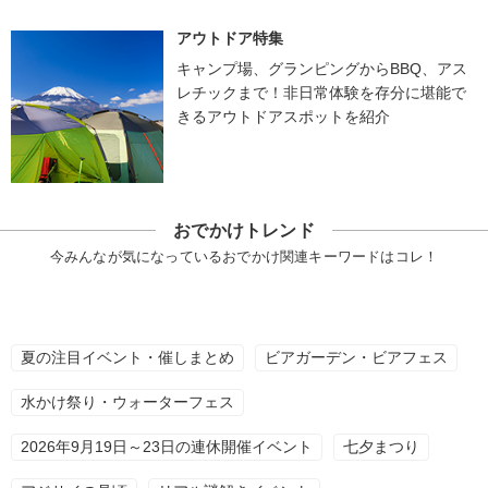
アウトドア特集
キャンプ場、グランピングからBBQ、アス
レチックまで！非日常体験を存分に堪能で
きるアウトドアスポットを紹介
おでかけトレンド
今みんなが気になっているおでかけ関連キーワードはコレ！
夏の注目イベント・催しまとめ
ビアガーデン・ビアフェス
水かけ祭り・ウォーターフェス
2026年9月19日～23日の連休開催イベント
七夕まつり