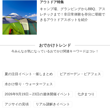
アウトドア特集
キャンプ場、グランピングからBBQ、アス
レチックまで！非日常体験を存分に堪能で
きるアウトドアスポットを紹介
おでかけトレンド
今みんなが気になっているおでかけ関連キーワードはコレ！
夏の注目イベント・催しまとめ
ビアガーデン・ビアフェス
水かけ祭り・ウォーターフェス
2026年9月19日～23日の連休開催イベント
七夕まつり
アジサイの見頃
リアル謎解きイベント