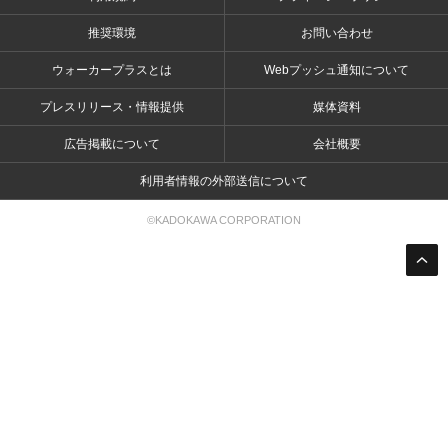
推奨環境
お問い合わせ
ウォーカープラスとは
Webプッシュ通知について
プレスリリース・情報提供
媒体資料
広告掲載について
会社概要
利用者情報の外部送信について
©KADOKAWA CORPORATION