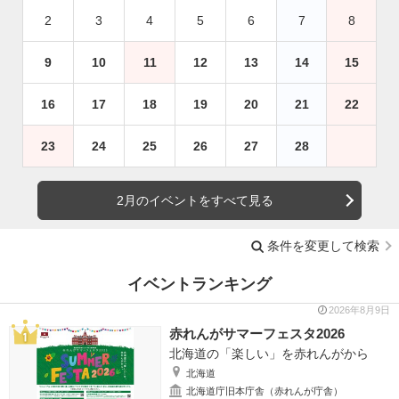
2
3
4
5
6
7
8
9
10
11
12
13
14
15
16
17
18
19
20
21
22
23
24
25
26
27
28
2月のイベントをすべて見る
条件を変更して検索
イベントランキング
2026年8月9日
赤れんがサマーフェスタ2026
北海道の「楽しい」を赤れんがから
北海道
北海道庁旧本庁舎（赤れんが庁舎）