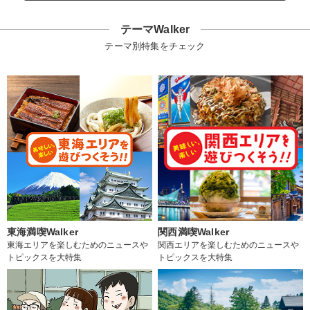
テーマWalker
テーマ別特集をチェック
東海満喫Walker
関西満喫Walker
東海エリアを楽しむためのニュースや
関西エリアを楽しむためのニュースや
トピックスを大特集
トピックスを大特集