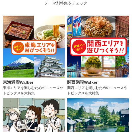
テーマ別特集をチェック
東海満喫Walker
関西満喫Walker
東海エリアを楽しむためのニュースや
関西エリアを楽しむためのニュースや
トピックスを大特集
トピックスを大特集