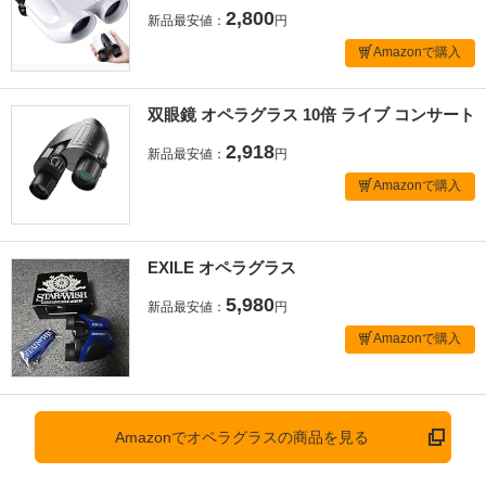
2,800
新品最安値：
円
Amazonで購入
双眼鏡 オペラグラス 10倍 ライブ コンサート
2,918
新品最安値：
円
Amazonで購入
EXILE オペラグラス
5,980
新品最安値：
円
Amazonで購入
Amazonでオペラグラスの商品を見る