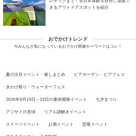
レチックまで！非日常体験を存分に堪能で
きるアウトドアスポットを紹介
おでかけトレンド
今みんなが気になっているおでかけ関連キーワードはコレ！
夏の注目イベント・催しまとめ
ビアガーデン・ビアフェス
水かけ祭り・ウォーターフェス
2026年9月19日～23日の連休開催イベント
七夕まつり
アジサイの見頃
リアル謎解きイベント
スイーツイベント
お酒イベント
恐竜イベント