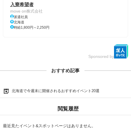
入寮希望者
move on株式会社
派遣社員
北海道
時給1,800円～2,250円
Sponsored by
おすすめ記事
北海道で今週末に開催されるおすすめイベント20選
閲覧履歴
最近見たイベント&スポットページはありません。