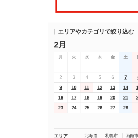
エリアやカテゴリで絞り込む
2月
月
火
水
木
金
土
2
3
4
5
6
7
9
10
11
12
13
14
16
17
18
19
20
21
23
24
25
26
27
28
エリア
北海道
札幌市
函館