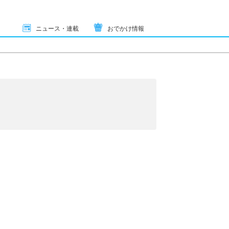
ニュース・連載
おでかけ情報