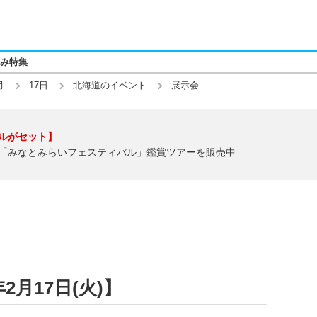
み特集
月
17日
北海道のイベント
展示会
ルがセット】
「みなとみらいフェスティバル」鑑賞ツアーを販売中
2月17日(火)】