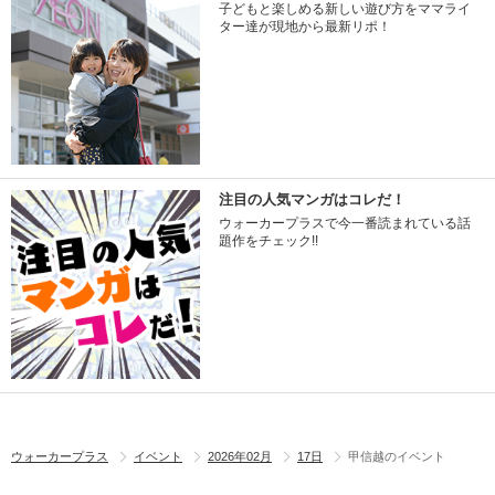
子どもと楽しめる新しい遊び方をママライ
ター達が現地から最新リポ！
注目の人気マンガはコレだ！
ウォーカープラスで今一番読まれている話
題作をチェック!!
ウォーカープラス
イベント
2026年02月
17日
甲信越のイベント