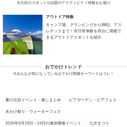
今注目のスポットや話題のアクティビティ情報をお届け
アウトドア特集
キャンプ場、グランピングからBBQ、アス
レチックまで！非日常体験を存分に堪能で
きるアウトドアスポットを紹介
おでかけトレンド
今みんなが気になっているおでかけ関連キーワードはコレ！
夏の注目イベント・催しまとめ
ビアガーデン・ビアフェス
水かけ祭り・ウォーターフェス
2026年9月19日～23日の連休開催イベント
七夕まつり