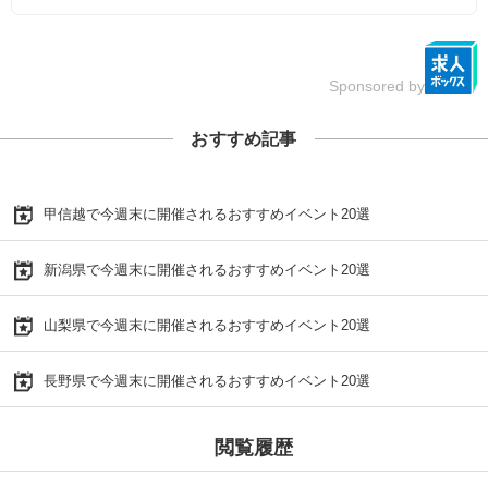
Sponsored by
おすすめ記事
甲信越で今週末に開催されるおすすめイベント20選
新潟県で今週末に開催されるおすすめイベント20選
山梨県で今週末に開催されるおすすめイベント20選
長野県で今週末に開催されるおすすめイベント20選
閲覧履歴