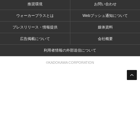
推奨環境
お問い合わせ
ウォーカープラスとは
Webプッシュ通知について
プレスリリース・情報提供
媒体資料
広告掲載について
会社概要
利用者情報の外部送信について
©KADOKAWA CORPORATION