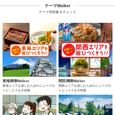
テーマWalker
テーマ別特集をチェック
東海満喫Walker
関西満喫Walker
東海エリアを楽しむためのニュースや
関西エリアを楽しむためのニュースや
トピックスを大特集
トピックスを大特集