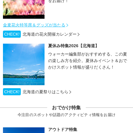
をお届け！
金麦花火特等席＆グッズが当たる
CHECK!
北海道の花火開催カレンダー
夏休み特集2026【北海道】
ウォーカー編集部がおすすめする、この夏
の楽しみ方を紹介。夏休みイベント＆おで
かけスポット情報が盛りだくさん！
CHECK!
北海道の夏祭りはこちら
おでかけ特集
今注目のスポットや話題のアクティビティ情報をお届け
アウトドア特集