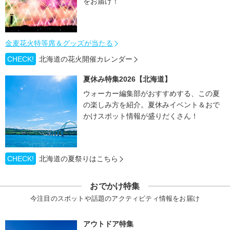
をお届け！
金麦花火特等席＆グッズが当たる
CHECK!
北海道の花火開催カレンダー
夏休み特集2026【北海道】
ウォーカー編集部がおすすめする、この夏
の楽しみ方を紹介。夏休みイベント＆おで
かけスポット情報が盛りだくさん！
CHECK!
北海道の夏祭りはこちら
おでかけ特集
今注目のスポットや話題のアクティビティ情報をお届け
アウトドア特集