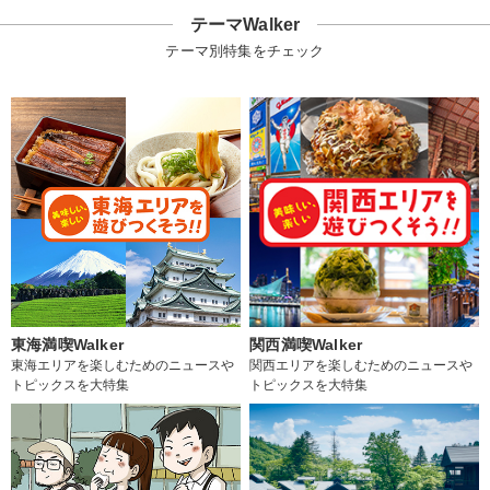
テーマWalker
テーマ別特集をチェック
東海満喫Walker
関西満喫Walker
東海エリアを楽しむためのニュースや
関西エリアを楽しむためのニュースや
トピックスを大特集
トピックスを大特集