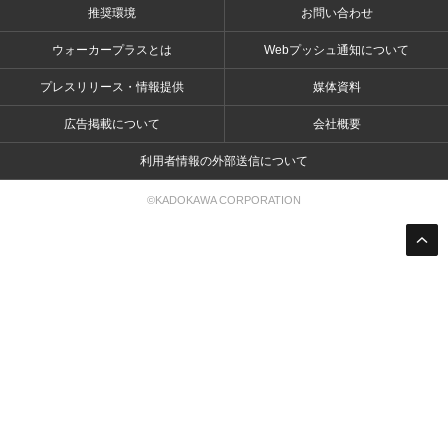
推奨環境
お問い合わせ
ウォーカープラスとは
Webプッシュ通知について
プレスリリース・情報提供
媒体資料
広告掲載について
会社概要
利用者情報の外部送信について
©KADOKAWA CORPORATION