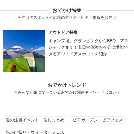
おでかけ特集
今注目のスポットや話題のアクティビティ情報をお届け
アウトドア特集
キャンプ場、グランピングからBBQ、アス
レチックまで！非日常体験を存分に堪能で
きるアウトドアスポットを紹介
おでかけトレンド
今みんなが気になっているおでかけ関連キーワードはコレ！
夏の注目イベント・催しまとめ
ビアガーデン・ビアフェス
水かけ祭り・ウォーターフェス