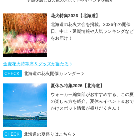
季節を感じる人気のスポットやイベントを紹介
花火特集2026【北海道】
北海道の花火大会を掲載。2026年の開催
日、中止・延期情報や人気ランキングなど
をお届け！
金麦花火特等席＆グッズが当たる
CHECK!
北海道の花火開催カレンダー
夏休み特集2026【北海道】
ウォーカー編集部がおすすめする、この夏
の楽しみ方を紹介。夏休みイベント＆おで
かけスポット情報が盛りだくさん！
CHECK!
北海道の夏祭りはこちら