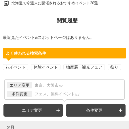
北海道で今週末に開催されるおすすめイベント20選
閲覧履歴
最近見たイベント&スポットページはありません。
よく使われる検索条件
花イベント
体験イベント
物産展・観光フェア
祭り
エリア変更
東京、大阪市
など
条件変更
フェス、無料イベント
など
エリア変更
条件変更
2月