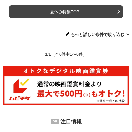
夏休み特集TOP
もっと詳しい条件で絞り込む
1/1
（全0件中1〜0件）
注目情報