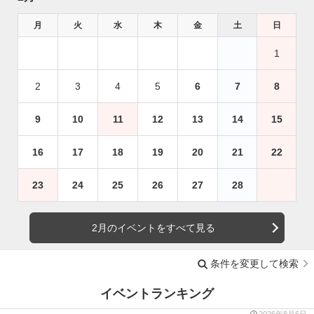
月
火
水
木
金
土
日
1
2
3
4
5
6
7
8
9
10
11
12
13
14
15
16
17
18
19
20
21
22
23
24
25
26
27
28
2月のイベントをすべて見る
条件を変更して検索
イベントランキング