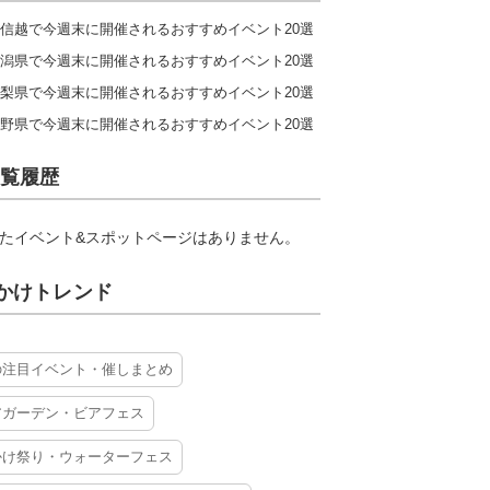
信越で今週末に開催されるおすすめイベント20選
潟県で今週末に開催されるおすすめイベント20選
梨県で今週末に開催されるおすすめイベント20選
野県で今週末に開催されるおすすめイベント20選
覧履歴
たイベント&スポットページはありません。
かけトレンド
の注目イベント・催しまとめ
アガーデン・ビアフェス
かけ祭り・ウォーターフェス