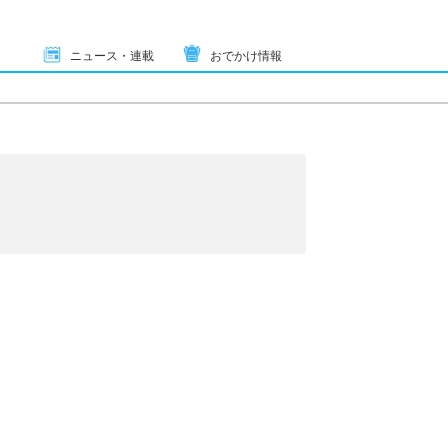
ニュース・連載
おでかけ情報