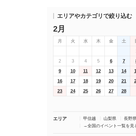
エリアやカテゴリで絞り込む
2月
月
火
水
木
金
土
2
3
4
5
6
7
9
10
11
12
13
14
16
17
18
19
20
21
23
24
25
26
27
28
エリア
甲信越
山梨県
長野
→全国のイベント一覧を見