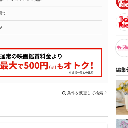
婦で
ぶ
編集
条件を変更して検索