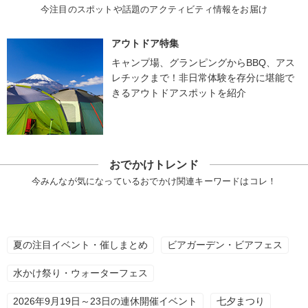
今注目のスポットや話題のアクティビティ情報をお届け
アウトドア特集
キャンプ場、グランピングからBBQ、アス
レチックまで！非日常体験を存分に堪能で
きるアウトドアスポットを紹介
おでかけトレンド
今みんなが気になっているおでかけ関連キーワードはコレ！
夏の注目イベント・催しまとめ
ビアガーデン・ビアフェス
水かけ祭り・ウォーターフェス
2026年9月19日～23日の連休開催イベント
七夕まつり