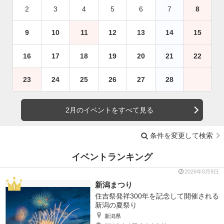
2
3
4
5
6
7
8
9
10
11
12
13
14
15
16
17
18
19
20
21
22
23
24
25
26
27
28
2月のイベントをすべて見る
条件を変更して検索
イベントランキング
2026年8月8日
新潟まつり
住吉祭発祥300年を記念して開催される
新潟の夏祭り
新潟県