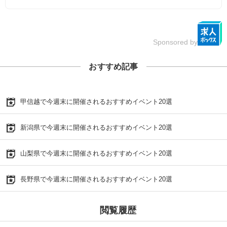
Sponsored by
おすすめ記事
甲信越で今週末に開催されるおすすめイベント20選
新潟県で今週末に開催されるおすすめイベント20選
山梨県で今週末に開催されるおすすめイベント20選
長野県で今週末に開催されるおすすめイベント20選
閲覧履歴