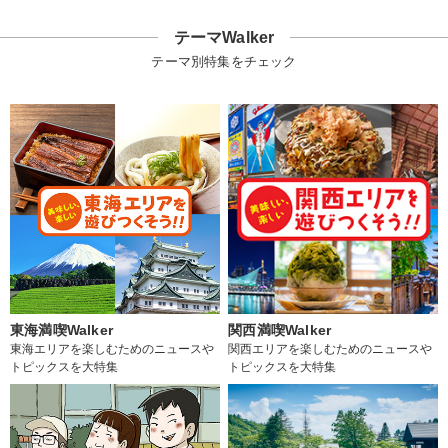
テーマWalker
テーマ別特集をチェック
東海満喫Walker
関西満喫Walker
東海エリアを楽しむためのニュースや
関西エリアを楽しむためのニュースや
トピックスを大特集
トピックスを大特集