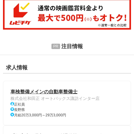
注目情報
求人情報
車検整備メインの自動車整備士
株式会社和田正 オートバックス諏訪インター店
正社員
長野県
月給20万3,000円～29万3,000円