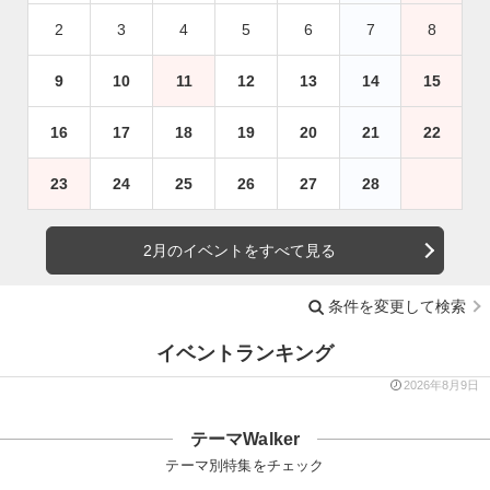
2
3
4
5
6
7
8
9
10
11
12
13
14
15
16
17
18
19
20
21
22
23
24
25
26
27
28
2月のイベントをすべて見る
条件を変更して検索
イベントランキング
2026年8月9日
テーマWalker
テーマ別特集をチェック