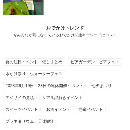
おでかけトレンド
今みんなが気になっているおでかけ関連キーワードはコレ！
夏の注目イベント・催しまとめ
ビアガーデン・ビアフェス
水かけ祭り・ウォーターフェス
2026年9月19日～23日の連休開催イベント
七夕まつり
アジサイの見頃
リアル謎解きイベント
スイーツイベント
お酒イベント
恐竜イベント
プラネタリウム・天体観測