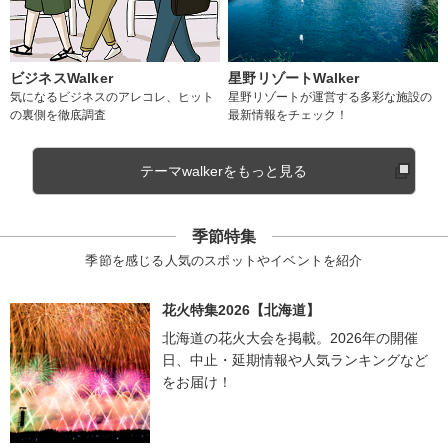
ビジネスWalker
星野リゾートWalker
気になるビジネスのアレコレ、ヒット
星野リゾートが運営する多彩な施設の
の裏側を徹底調査
最新情報をチェック！
テーマwalkerをもっと見る
季節特集
季節を感じる人気のスポットやイベントを紹介
花火特集2026【北海道】
北海道の花火大会を掲載。2026年の開催
日、中止・延期情報や人気ランキングなど
をお届け！