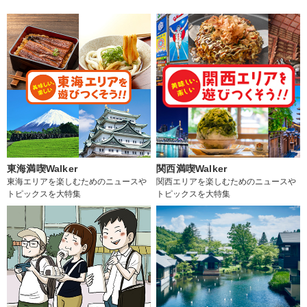
東海満喫Walker
関西満喫Walker
東海エリアを楽しむためのニュースや
関西エリアを楽しむためのニュースや
トピックスを大特集
トピックスを大特集