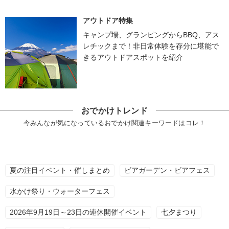
アウトドア特集
キャンプ場、グランピングからBBQ、アス
レチックまで！非日常体験を存分に堪能で
きるアウトドアスポットを紹介
おでかけトレンド
今みんなが気になっているおでかけ関連キーワードはコレ！
夏の注目イベント・催しまとめ
ビアガーデン・ビアフェス
水かけ祭り・ウォーターフェス
2026年9月19日～23日の連休開催イベント
七夕まつり