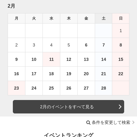
2月
月
火
水
木
金
土
日
1
2
3
4
5
6
7
8
9
10
11
12
13
14
15
16
17
18
19
20
21
22
23
24
25
26
27
28
2月のイベントをすべて見る
条件を変更して検索
イベントランキング