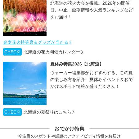
北海道の花火大会を掲載。2026年の開催
日、中止・延期情報や人気ランキングなど
をお届け！
金麦花火特等席＆グッズが当たる
CHECK!
北海道の花火開催カレンダー
夏休み特集2026【北海道】
ウォーカー編集部がおすすめする、この夏
の楽しみ方を紹介。夏休みイベント＆おで
かけスポット情報が盛りだくさん！
CHECK!
北海道の夏祭りはこちら
おでかけ特集
今注目のスポットや話題のアクティビティ情報をお届け