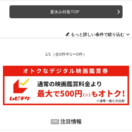
夏休み特集TOP
もっと詳しい条件で絞り込む
1/1
（全0件中1〜0件）
注目情報