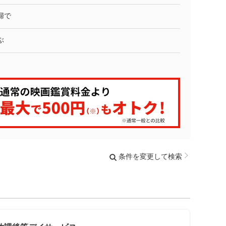
婦で
ぶ
条件を変更して検索