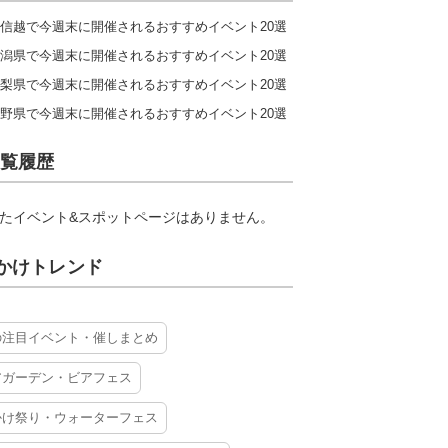
信越で今週末に開催されるおすすめイベント20選
潟県で今週末に開催されるおすすめイベント20選
梨県で今週末に開催されるおすすめイベント20選
野県で今週末に開催されるおすすめイベント20選
覧履歴
たイベント&スポットページはありません。
かけトレンド
の注目イベント・催しまとめ
アガーデン・ビアフェス
かけ祭り・ウォーターフェス