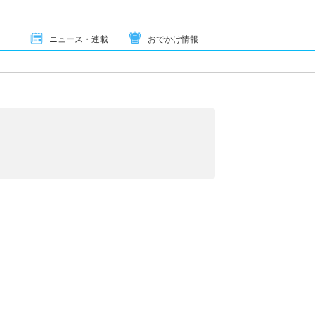
ニュース・連載
おでかけ情報