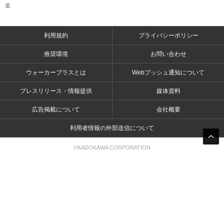
葉
利用規約
プライバシーポリシー
推奨環境
お問い合わせ
ウォーカープラスとは
Webプッシュ通知について
プレスリリース・情報提供
媒体資料
広告掲載について
会社概要
利用者情報の外部送信について
©KADOKAWA CORPORATION