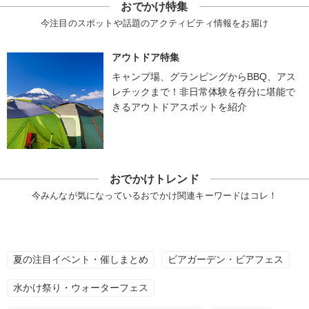
おでかけ特集
今注目のスポットや話題のアクティビティ情報をお届け
アウトドア特集
キャンプ場、グランピングからBBQ、アス
レチックまで！非日常体験を存分に堪能で
きるアウトドアスポットを紹介
おでかけトレンド
今みんなが気になっているおでかけ関連キーワードはコレ！
夏の注目イベント・催しまとめ
ビアガーデン・ビアフェス
水かけ祭り・ウォーターフェス