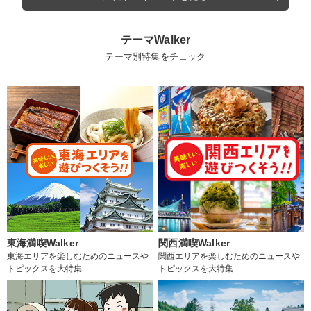
テーマWalker
テーマ別特集をチェック
東海満喫Walker
関西満喫Walker
東海エリアを楽しむためのニュースや
関西エリアを楽しむためのニュースや
トピックスを大特集
トピックスを大特集