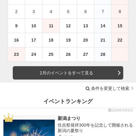
2
3
4
5
6
7
8
9
10
11
12
13
14
15
16
17
18
19
20
21
22
23
24
25
26
27
28
2月のイベントをすべて見る
条件を変更して検索
イベントランキング
2026年8月9日
新潟まつり
住吉祭発祥300年を記念して開催される
新潟の夏祭り