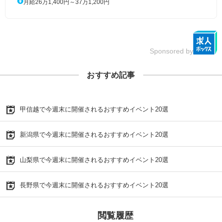
月給26万1,400円～37万1,200円
Sponsored by
おすすめ記事
甲信越で今週末に開催されるおすすめイベント20選
新潟県で今週末に開催されるおすすめイベント20選
山梨県で今週末に開催されるおすすめイベント20選
長野県で今週末に開催されるおすすめイベント20選
閲覧履歴