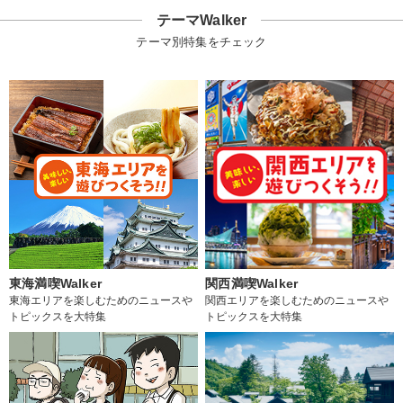
テーマWalker
テーマ別特集をチェック
東海満喫Walker
関西満喫Walker
東海エリアを楽しむためのニュースや
関西エリアを楽しむためのニュースや
トピックスを大特集
トピックスを大特集