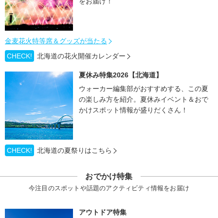
をお届け！
金麦花火特等席＆グッズが当たる
CHECK!
北海道の花火開催カレンダー
夏休み特集2026【北海道】
ウォーカー編集部がおすすめする、この夏
の楽しみ方を紹介。夏休みイベント＆おで
かけスポット情報が盛りだくさん！
CHECK!
北海道の夏祭りはこちら
おでかけ特集
今注目のスポットや話題のアクティビティ情報をお届け
アウトドア特集