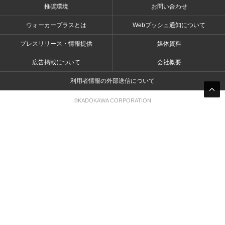
推奨環境
お問い合わせ
ウォーカープラスとは
Webプッシュ通知について
プレスリリース・情報提供
媒体資料
広告掲載について
会社概要
利用者情報の外部送信について
©KADOKAWA CORPORATION