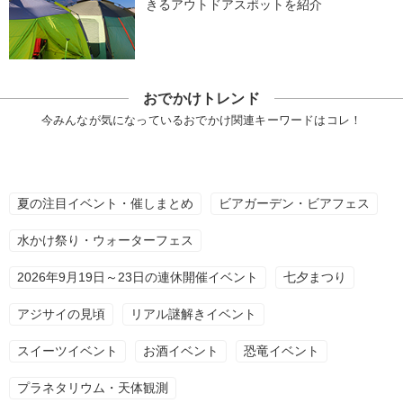
きるアウトドアスポットを紹介
おでかけトレンド
今みんなが気になっているおでかけ関連キーワードはコレ！
夏の注目イベント・催しまとめ
ビアガーデン・ビアフェス
水かけ祭り・ウォーターフェス
2026年9月19日～23日の連休開催イベント
七夕まつり
アジサイの見頃
リアル謎解きイベント
スイーツイベント
お酒イベント
恐竜イベント
プラネタリウム・天体観測