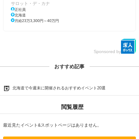
サロット・デ・カナ
正社員
北海道
月給23万3,300円～40万円
Sponsored by
おすすめ記事
北海道で今週末に開催されるおすすめイベント20選
閲覧履歴
最近見たイベント&スポットページはありません。