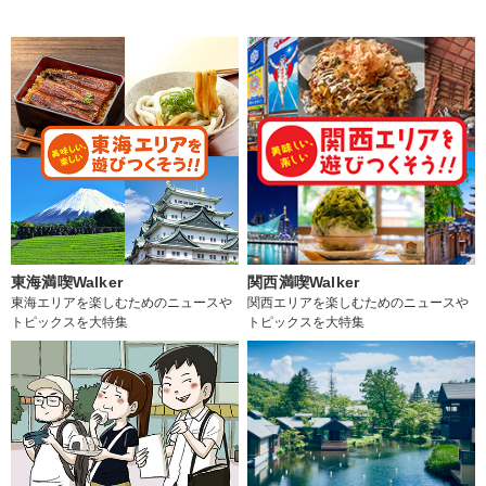
東海満喫Walker
関西満喫Walker
東海エリアを楽しむためのニュースや
関西エリアを楽しむためのニュースや
トピックスを大特集
トピックスを大特集